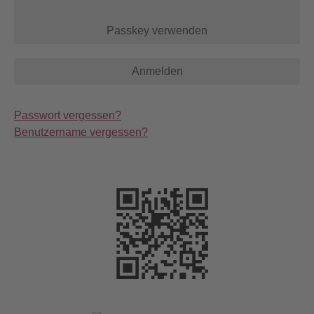
Passkey verwenden
Anmelden
Passwort vergessen?
Benutzername vergessen?