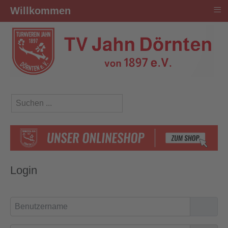
≡
Willkommen
Suchen ...
Login
Benutzername