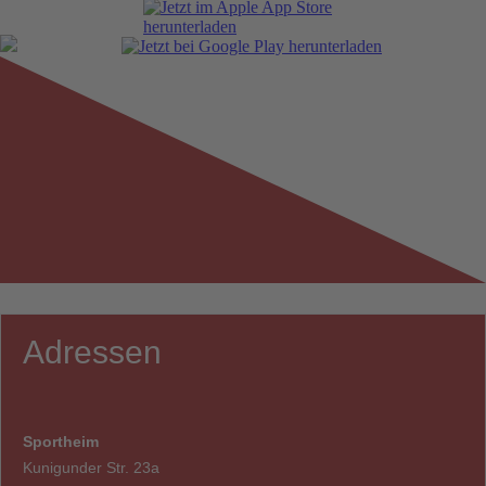
Adressen
Sportheim
Kunigunder Str. 23a