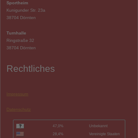
Sportheim
Kunigunder Str. 23a
38704 Dörnten
Turnhalle
Ringstraße 32
38704 Dörnten
Rechtliches
Impressum
Datenschutz
47,0%
Unbekannt
28,4%
Vereinigte Staaten