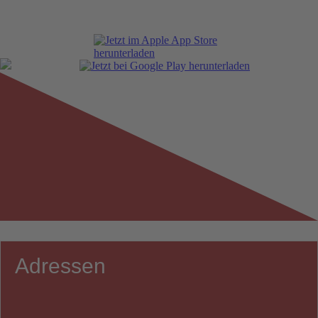
Adressen