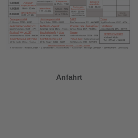
Anfahrt